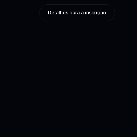
Detalhes para a inscrição