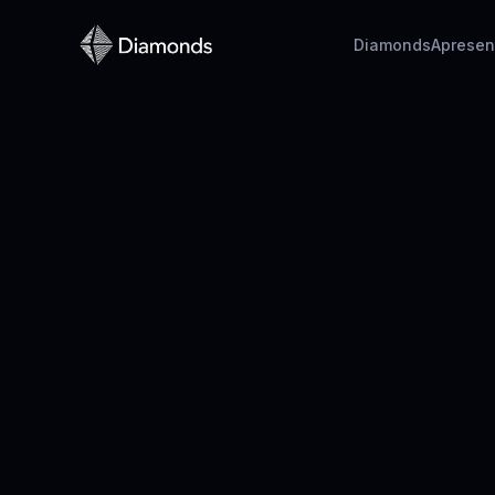
Diamonds
Apresen